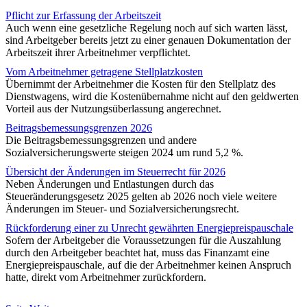
Pflicht zur Erfassung der Arbeitszeit
Auch wenn eine gesetzliche Regelung noch auf sich warten lässt,
sind Arbeitgeber bereits jetzt zu einer genauen Dokumentation der
Arbeitszeit ihrer Arbeitnehmer verpflichtet.
Vom Arbeitnehmer getragene Stellplatzkosten
Übernimmt der Arbeitnehmer die Kosten für den Stellplatz des
Dienstwagens, wird die Kostenübernahme nicht auf den geldwerten
Vorteil aus der Nutzungsüberlassung angerechnet.
Beitragsbemessungsgrenzen 2026
Die Beitragsbemessungsgrenzen und andere
Sozialversicherungswerte steigen 2024 um rund 5,2 %.
Übersicht der Änderungen im Steuerrecht für 2026
Neben Änderungen und Entlastungen durch das
Steueränderungsgesetz 2025 gelten ab 2026 noch viele weitere
Änderungen im Steuer- und Sozialversicherungsrecht.
Rückforderung einer zu Unrecht gewährten Energiepreispauschale
Sofern der Arbeitgeber die Voraussetzungen für die Auszahlung
durch den Arbeitgeber beachtet hat, muss das Finanzamt eine
Energiepreispauschale, auf die der Arbeitnehmer keinen Anspruch
hatte, direkt vom Arbeitnehmer zurückfordern.