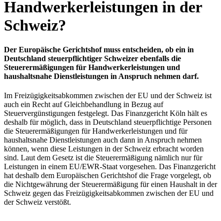
Handwerkerleistungen in der
Schweiz?
Der Europäische Gerichtshof muss entscheiden, ob ein in
Deutschland steuerpflichtiger Schweizer ebenfalls die
Steuerermäßigungen für Handwerkerleistungen und
haushaltsnahe Dienstleistungen in Anspruch nehmen darf.
Im Freizügigkeitsabkommen zwischen der EU und der Schweiz ist
auch ein Recht auf Gleichbehandlung in Bezug auf
Steuervergünstigungen festgelegt. Das Finanzgericht Köln hält es
deshalb für möglich, dass in Deutschland steuerpflichtige Personen
die Steuerermäßigungen für Handwerkerleistungen und für
haushaltsnahe Dienstleistungen auch dann in Anspruch nehmen
können, wenn diese Leistungen in der Schweiz erbracht worden
sind. Laut dem Gesetz ist die Steuerermäßigung nämlich nur für
Leistungen in einem EU/EWR-Staat vorgesehen. Das Finanzgericht
hat deshalb dem Europäischen Gerichtshof die Frage vorgelegt, ob
die Nichtgewährung der Steuerermäßigung für einen Haushalt in der
Schweiz gegen das Freizügigkeitsabkommen zwischen der EU und
der Schweiz verstößt.