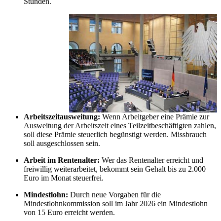
Stunden.
Arbeitszeitausweitung:
Wenn Arbeitgeber eine Prämie zur
Ausweitung der Arbeitszeit eines Teilzeitbeschäftigten zahlen,
soll diese Prämie steuerlich begünstigt werden. Missbrauch
soll ausgeschlossen sein.
Arbeit im Rentenalter:
Wer das Rentenalter erreicht und
freiwillig weiterarbeitet, bekommt sein Gehalt bis zu 2.000
Euro im Monat steuerfrei.
Mindestlohn:
Durch neue Vorgaben für die
Mindestlohnkommission soll im Jahr 2026 ein Mindestlohn
von 15 Euro erreicht werden.