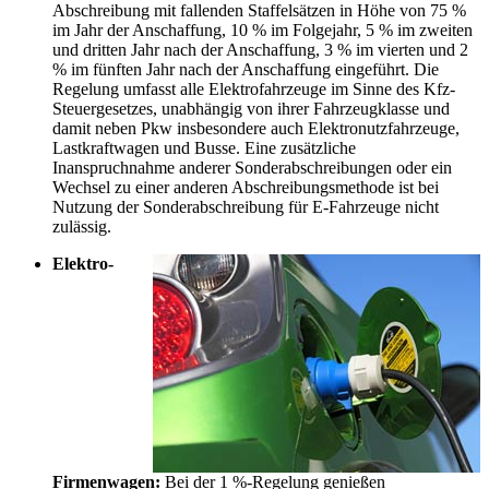
Abschreibung mit fallenden Staffelsätzen in Höhe von 75 %
im Jahr der Anschaffung, 10 % im Folgejahr, 5 % im zweiten
und dritten Jahr nach der Anschaffung, 3 % im vierten und 2
% im fünften Jahr nach der Anschaffung eingeführt. Die
Regelung umfasst alle Elektrofahrzeuge im Sinne des Kfz-
Steuergesetzes, unabhängig von ihrer Fahrzeugklasse und
damit neben Pkw insbesondere auch Elektronutzfahrzeuge,
Lastkraftwagen und Busse. Eine zusätzliche
Inanspruchnahme anderer Sonderabschreibungen oder ein
Wechsel zu einer anderen Abschreibungsmethode ist bei
Nutzung der Sonderabschreibung für E-Fahrzeuge nicht
zulässig.
Elektro-
Firmenwagen:
Bei der 1 %-Regelung genießen