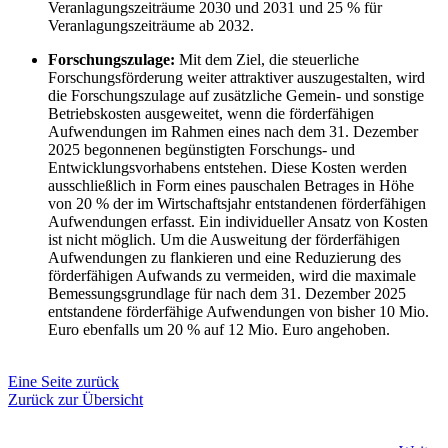
Veranlagungszeiträume 2030 und 2031 und 25 % für
Veranlagungszeiträume ab 2032.
Forschungszulage:
Mit dem Ziel, die steuerliche
Forschungsförderung weiter attraktiver auszugestalten, wird
die Forschungszulage auf zusätzliche Gemein- und sonstige
Betriebskosten ausgeweitet, wenn die förderfähigen
Aufwendungen im Rahmen eines nach dem 31. Dezember
2025 begonnenen begünstigten Forschungs- und
Entwicklungsvorhabens entstehen. Diese Kosten werden
ausschließlich in Form eines pauschalen Betrages in Höhe
von 20 % der im Wirtschaftsjahr entstandenen förderfähigen
Aufwendungen erfasst. Ein individueller Ansatz von Kosten
ist nicht möglich. Um die Ausweitung der förderfähigen
Aufwendungen zu flankieren und eine Reduzierung des
förderfähigen Aufwands zu vermeiden, wird die maximale
Bemessungsgrundlage für nach dem 31. Dezember 2025
entstandene förderfähige Aufwendungen von bisher 10 Mio.
Euro ebenfalls um 20 % auf 12 Mio. Euro angehoben.
Eine Seite zurück
Zurück zur Übersicht