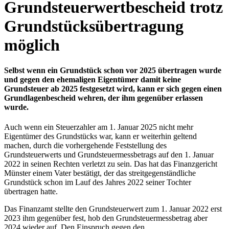
Grundsteuerwertbescheid trotz
Grundstücksübertragung
möglich
Selbst wenn ein Grundstück schon vor 2025 übertragen wurde
und gegen den ehemaligen Eigentümer damit keine
Grundsteuer ab 2025 festgesetzt wird, kann er sich gegen einen
Grundlagenbescheid wehren, der ihm gegenüber erlassen
wurde.
Auch wenn ein Steuerzahler am 1. Januar 2025 nicht mehr
Eigentümer des Grundstücks war, kann er weiterhin geltend
machen, durch die vorhergehende Feststellung des
Grundsteuerwerts und Grundsteuermessbetrags auf den 1. Januar
2022 in seinen Rechten verletzt zu sein. Das hat das Finanzgericht
Münster einem Vater bestätigt, der das streitgegenständliche
Grundstück schon im Lauf des Jahres 2022 seiner Tochter
übertragen hatte.
Das Finanzamt stellte den Grundsteuerwert zum 1. Januar 2022 erst
2023 ihm gegenüber fest, hob den Grundsteuermessbetrag aber
2024 wieder auf. Den Einspruch gegen den