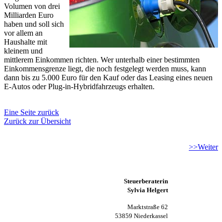
Volumen von drei
Milliarden Euro
haben und soll sich
vor allem an
Haushalte mit
kleinem und
mittlerem Einkommen richten. Wer unterhalb einer bestimmten
Einkommensgrenze liegt, die noch festgelegt werden muss, kann
dann bis zu 5.000 Euro für den Kauf oder das Leasing eines neuen
E-Autos oder Plug-in-Hybridfahrzeugs erhalten.
Eine Seite zurück
Zurück zur Übersicht
>>Weiter
Steuerberaterin
Sylvia Helgert
Marktstraße 62
53859 Niederkassel