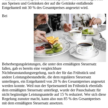
aus Speisen und Getränken der auf die Getränke entfallende
Entgeltanteil mit 30 % des Gesamtpreises angesetzt wird.
Bei
Beherbergungsleistungen, die unter den ermäßigten Steuersatz
fallen, gab es bereits eine vergleichbare
Nichtbeanstandungsregelung, nach der für das Frühstück und
andere Leistungsbestandteile, die dem regulären Steuersatz
unterliegen, ein Entgeltanteil von 20 % des Gesamtpreises angesetzt
werden konnte. Weil nun der Speisenanteil im Frühstück ebenfalls
dem ermäßigten Steuersatz unterliegt, wurde der Pauschalsatz für
nicht begünstigte Leistungsanteile auf 15 % reduziert. Wer sich diese
Regelung zunutze macht, kann also nun 85 % des Gesamtpreises
mit dem ermäßigten Steuersatz ansetzen.