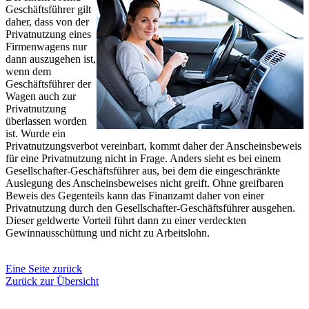
Geschäftsführer gilt
daher, dass von der
Privatnutzung eines
Firmenwagens nur
dann auszugehen ist,
wenn dem
Geschäftsführer der
Wagen auch zur
Privatnutzung
überlassen worden
ist. Wurde ein
Privatnutzungsverbot vereinbart, kommt daher der Anscheinsbeweis
für eine Privatnutzung nicht in Frage. Anders sieht es bei einem
Gesellschafter-Geschäftsführer aus, bei dem die eingeschränkte
Auslegung des Anscheinsbeweises nicht greift. Ohne greifbaren
Beweis des Gegenteils kann das Finanzamt daher von einer
Privatnutzung durch den Gesellschafter-Geschäftsführer ausgehen.
Dieser geldwerte Vorteil führt dann zu einer verdeckten
Gewinnausschüttung und nicht zu Arbeitslohn.
Eine Seite zurück
Zurück zur Übersicht