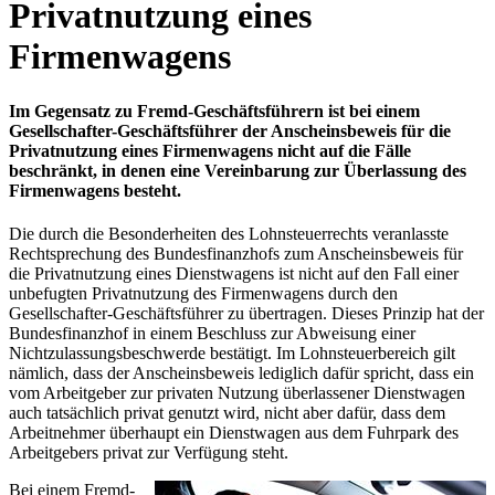
Privatnutzung eines
Firmenwagens
Im Gegensatz zu Fremd-Geschäftsführern ist bei einem
Gesellschafter-Geschäftsführer der Anscheinsbeweis für die
Privatnutzung eines Firmenwagens nicht auf die Fälle
beschränkt, in denen eine Vereinbarung zur Überlassung des
Firmenwagens besteht.
Die durch die Besonderheiten des Lohnsteuerrechts veranlasste
Rechtsprechung des Bundesfinanzhofs zum Anscheinsbeweis für
die Privatnutzung eines Dienstwagens ist nicht auf den Fall einer
unbefugten Privatnutzung des Firmenwagens durch den
Gesellschafter-Geschäftsführer zu übertragen. Dieses Prinzip hat der
Bundesfinanzhof in einem Beschluss zur Abweisung einer
Nichtzulassungsbeschwerde bestätigt. Im Lohnsteuerbereich gilt
nämlich, dass der Anscheinsbeweis lediglich dafür spricht, dass ein
vom Arbeitgeber zur privaten Nutzung überlassener Dienstwagen
auch tatsächlich privat genutzt wird, nicht aber dafür, dass dem
Arbeitnehmer überhaupt ein Dienstwagen aus dem Fuhrpark des
Arbeitgebers privat zur Verfügung steht.
Bei einem Fremd-