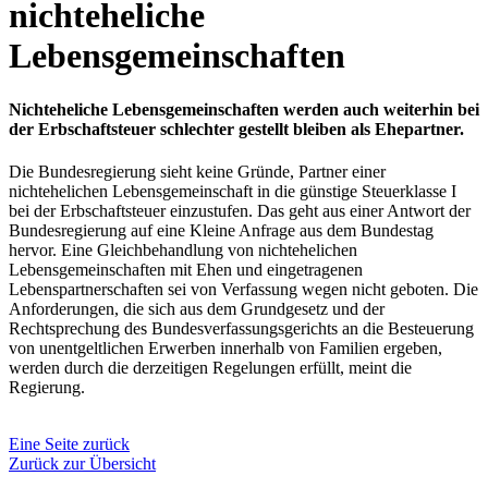
nichteheliche
Lebensgemeinschaften
Nichteheliche Lebensgemeinschaften werden auch weiterhin bei
der Erbschaftsteuer schlechter gestellt bleiben als Ehepartner.
Die Bundesregierung sieht keine Gründe, Partner einer
nichtehelichen Lebensgemeinschaft in die günstige Steuerklasse I
bei der Erbschaftsteuer einzustufen. Das geht aus einer Antwort der
Bundesregierung auf eine Kleine Anfrage aus dem Bundestag
hervor. Eine Gleichbehandlung von nichtehelichen
Lebensgemeinschaften mit Ehen und eingetragenen
Lebenspartnerschaften sei von Verfassung wegen nicht geboten. Die
Anforderungen, die sich aus dem Grundgesetz und der
Rechtsprechung des Bundesverfassungsgerichts an die Besteuerung
von unentgeltlichen Erwerben innerhalb von Familien ergeben,
werden durch die derzeitigen Regelungen erfüllt, meint die
Regierung.
Eine Seite zurück
Zurück zur Übersicht