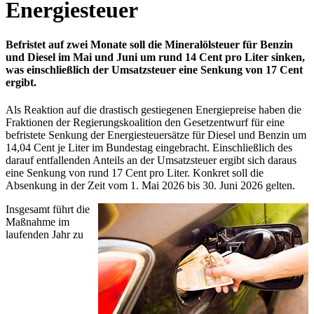
Energiesteuer
Befristet auf zwei Monate soll die Mineralölsteuer für Benzin
und Diesel im Mai und Juni um rund 14 Cent pro Liter sinken,
was einschließlich der Umsatzsteuer eine Senkung von 17 Cent
ergibt.
Als Reaktion auf die drastisch gestiegenen Energiepreise haben die
Fraktionen der Regierungskoalition den Gesetzentwurf für eine
befristete Senkung der Energiesteuersätze für Diesel und Benzin um
14,04 Cent je Liter im Bundestag eingebracht. Einschließlich des
darauf entfallenden Anteils an der Umsatzsteuer ergibt sich daraus
eine Senkung von rund 17 Cent pro Liter. Konkret soll die
Absenkung in der Zeit vom 1. Mai 2026 bis 30. Juni 2026 gelten.
Insgesamt führt die
Maßnahme im
laufenden Jahr zu