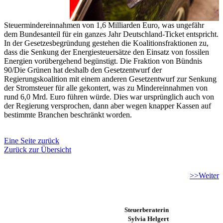
Steuermindereinnahmen von 1,6 Milliarden Euro, was ungefähr
dem Bundesanteil für ein ganzes Jahr Deutschland-Ticket entspricht.
In der Gesetzesbegründung gestehen die Koalitionsfraktionen zu,
dass die Senkung der Energiesteuersätze den Einsatz von fossilen
Energien vorübergehend begünstigt. Die Fraktion von Bündnis
90/Die Grünen hat deshalb den Gesetzentwurf der
Regierungskoalition mit einem anderen Gesetzentwurf zur Senkung
der Stromsteuer für alle gekontert, was zu Mindereinnahmen von
rund 6,0 Mrd. Euro führen würde. Dies war ursprünglich auch von
der Regierung versprochen, dann aber wegen knapper Kassen auf
bestimmte Branchen beschränkt worden.
Eine Seite zurück
Zurück zur Übersicht
>>Weiter
Steuerberaterin
Sylvia Helgert